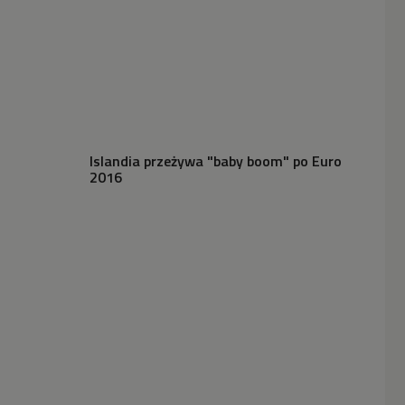
Islandia przeżywa "baby boom" po Euro
2016