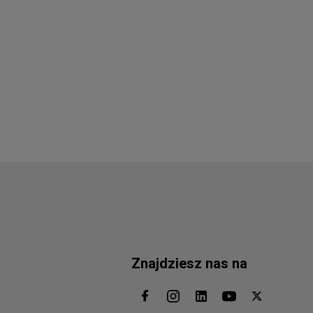
Znajdziesz nas na