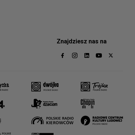
Znajdziesz nas na