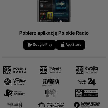
Pobierz aplikację Polskie Radio
Google Play
App Store