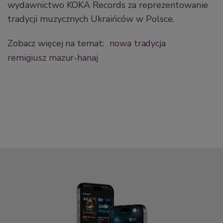
wydawnictwo KOKA Records za reprezentowanie
tradycji muzycznych Ukraińców w Polsce.
Zobacz więcej na temat:
nowa tradycja
remigiusz mazur-hanaj