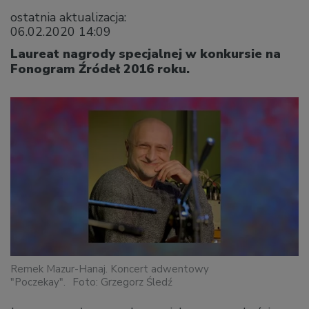
ostatnia aktualizacja:
06.02.2020 14:09
Laureat nagrody specjalnej w konkursie na
Fonogram Źródeł 2016 roku.
Remek Mazur-Hanaj. Koncert adwentowy
"Poczekay".
Foto: Grzegorz Śledź