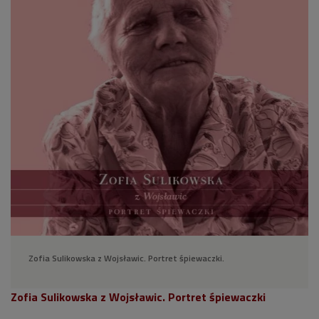
Zofia Sulikowska z Wojsławic. Portret śpiewaczki.
Zofia Sulikowska z Wojsławic. Portret śpiewaczki