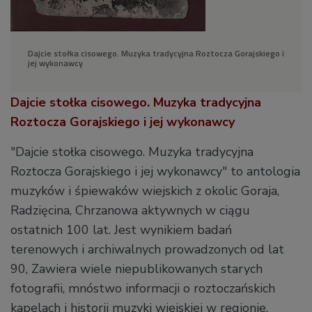
Dajcie stołka cisowego. Muzyka tradycyjna Roztocza Gorajskiego i
jej wykonawcy
Dajcie stołka cisowego. Muzyka tradycyjna
Roztocza Gorajskiego i jej wykonawcy
"Dajcie stołka cisowego. Muzyka tradycyjna
Roztocza Gorajskiego i jej wykonawcy" to antologia
muzyków i śpiewaków wiejskich z okolic Goraja,
Radzięcina, Chrzanowa aktywnych w ciągu
ostatnich 100 lat. Jest wynikiem badań
terenowych i archiwalnych prowadzonych od lat
90, Zawiera wiele niepublikowanych starych
fotografii, mnóstwo informacji o roztoczańskich
kapelach i historii muzyki wiejskiej w regionie.