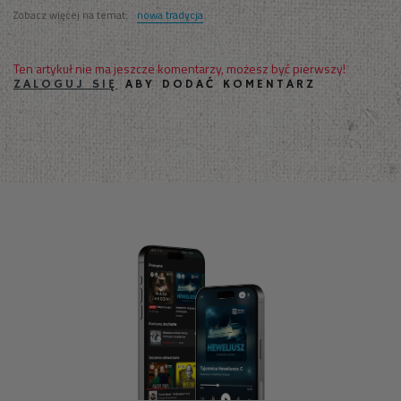
Zobacz więcej na temat:
nowa tradycja
Ten artykuł nie ma jeszcze komentarzy, możesz być pierwszy!
ZALOGUJ SIĘ
ABY DODAĆ KOMENTARZ