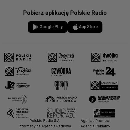
Pobierz aplikację Polskie Radio
Google Play
App Store
Polskie Radio S.A.
Agencja Promocji
Informacyjna Agencja Radiowa
Agencja Reklamy