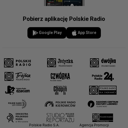
Pobierz aplikację Polskie Radio
Google Play
App Store
Polskie Radio S.A.
Agencja Promocji