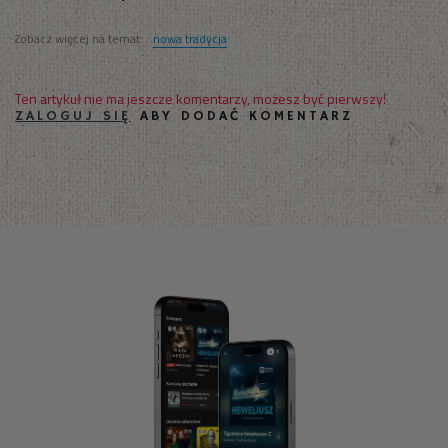
Zobacz więcej na temat:
nowa tradycja
Ten artykuł nie ma jeszcze komentarzy, możesz być pierwszy!
ZALOGUJ SIĘ
ABY DODAĆ KOMENTARZ