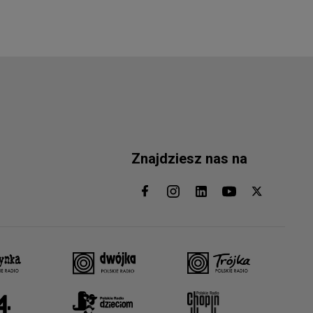
Znajdziesz nas na