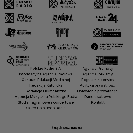
Polskie Radio S.A.
Agencja Promocji
Informacyjna Agencja Radiowa
Agencja Reklamy
Centrum Edukacji Medialnej
Regulamin serwisu
Redakcja Katolicka
Polityka prywatności
Redakcja Ekumeniczna
Ustawienia prywatności
Agencja Muzyczna Polskiego Radia
Dane osobowe
Studia nagraniowe i koncertowe
Kontakt
Sklep Polskiego Radia
Znajdziesz nas na