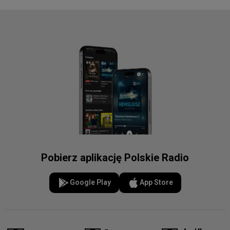
Pobierz aplikację Polskie Radio
Google Play
App Store