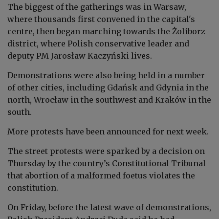
The biggest of the gatherings was in Warsaw,
where thousands first convened in the capital's
centre, then began marching towards the Żoliborz
district, where Polish conservative leader and
deputy PM Jarosław Kaczyński lives.
Demonstrations were also being held in a number
of other cities, including Gdańsk and Gdynia in the
north, Wrocław in the southwest and Kraków in the
south.
More protests have been announced for next week.
The street protests were sparked by a decision on
Thursday by the country’s Constitutional Tribunal
that abortion of a malformed foetus violates the
constitution.
On Friday, before the latest wave of demonstrations,