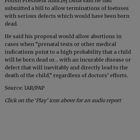
Polish President Andrzej Duda said he had
submitted a bill to allow terminations of foetuses
with serious defects which would have been born
dead.
He said his proposal would allow abortions in
cases when “prenatal tests or other medical
indications point to a high probability that a child
will be born dead or… with an incurable disease or
defect that will inevitably and directly lead to the
death of the child,” regardless of doctors’ efforts.
Source: IAR/PAP
Click on the ‘Play’ icon above for an audio report