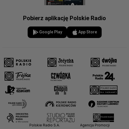
Pobierz aplikację Polskie Radio
Google Play
App Store
Polskie Radio S.A.
Agencja Promocji