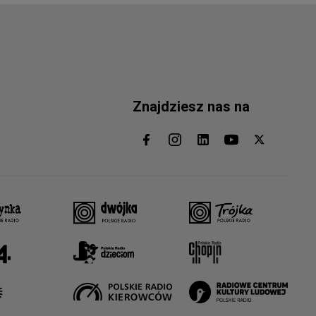
Znajdziesz nas na