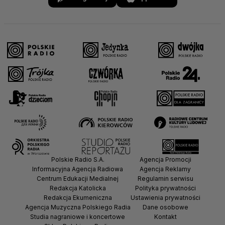
Polskie Radio S.A.
Agencja Promocji
Informacyjna Agencja Radiowa
Agencja Reklamy
Centrum Edukacji Medialnej
Regulamin serwisu
Redakcja Katolicka
Polityka prywatności
Redakcja Ekumeniczna
Ustawienia prywatności
Agencja Muzyczna Polskiego Radia
Dane osobowe
Studia nagraniowe i koncertowe
Kontakt