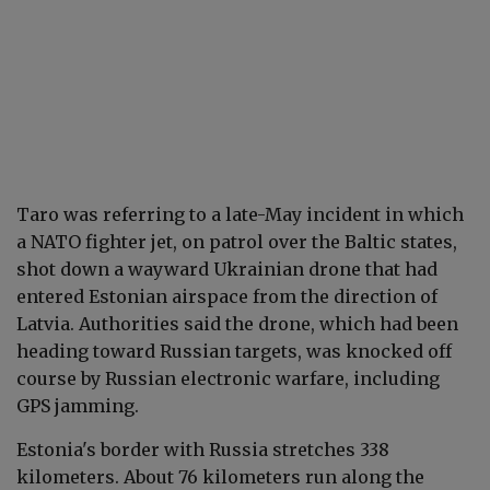
Taro was referring to a late-May incident in which
a NATO fighter jet, on patrol over the Baltic states,
shot down a wayward Ukrainian drone that had
entered Estonian airspace from the direction of
Latvia. Authorities said the drone, which had been
heading toward Russian targets, was knocked off
course by Russian electronic warfare, including
GPS jamming.
Estonia's border with Russia stretches 338
kilometers. About 76 kilometers run along the