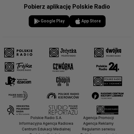
Pobierz aplikację Polskie Radio
Google Play
App Store
Polskie Radio S.A.
Agencja Promocji
Informacyjna Agencja Radiowa
Agencja Reklamy
Centrum Edukacji Medialnej
Regulamin serwisu