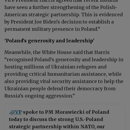
have seen a further strengthening of the Polish-
American strategic partnership. This is evidenced
by President Joe Biden’s decision to establish a
permanent military presence in Poland.”
'Poland's generosity and leadership'
Meanwhile, the White House said that Harris
“
recognised Poland’s generosity and leadership in
hosting millions of Ukrainian refugees and
providing critical humanitarian assistance, while
also providing vital security assistance to help the
Ukrainian people defend their democracy from
Russia’s ongoing aggression.”
.
@VP
spoke to PM Morawiecki of Poland
today to discuss the strong U.S.-Poland
strategic partnership within NATO, our