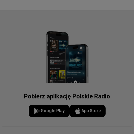
Pobierz aplikację Polskie Radio
Google Play
App Store