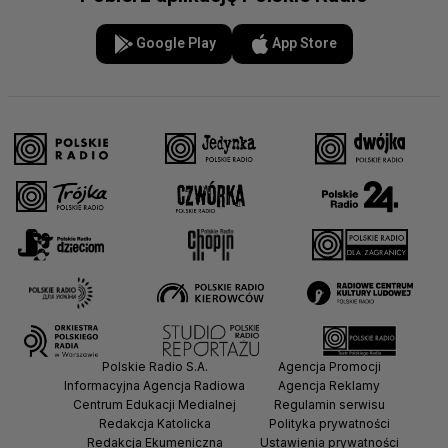
Google Play
App Store
Polskie Radio S.A.
Agencja Promocji
Informacyjna Agencja Radiowa
Agencja Reklamy
Centrum Edukacji Medialnej
Regulamin serwisu
Redakcja Katolicka
Polityka prywatności
Redakcja Ekumeniczna
Ustawienia prywatności