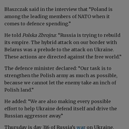
Błaszczak said in the interview that “Poland is
among the leading members of NATO when it
comes to defence spending.”
He told
Polska Zbrojna
: “Russia is trying to rebuild
its empire. The hybrid attack on our border with
Belarus was a prelude to the attack on Ukraine.
These actions are directed against the free world.”
The defence minister declared: “Our task is to
strengthen the Polish army as much as possible,
because we cannot let the enemy take an inch of
Polish land.”
He added: “We are also making every possible
effort to help Ukraine defend itself and drive the
Russian aggressor away.”
Thursday is day 316 of Russia’s
war
on Ukraine.