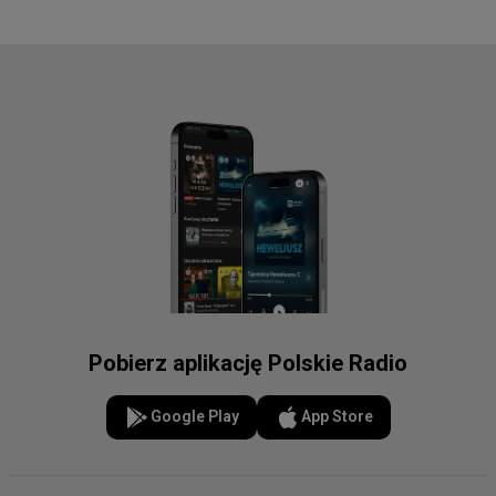
Pobierz aplikację Polskie Radio
Google Play
App Store