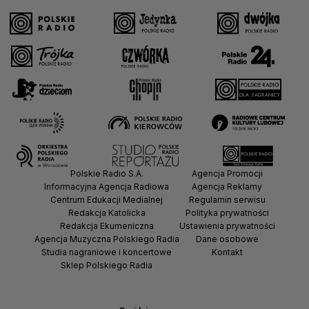
Polskie Radio S.A.
Agencja Promocji
Informacyjna Agencja Radiowa
Agencja Reklamy
Centrum Edukacji Medialnej
Regulamin serwisu
Redakcja Katolicka
Polityka prywatności
Redakcja Ekumeniczna
Ustawienia prywatności
Agencja Muzyczna Polskiego Radia
Dane osobowe
Studia nagraniowe i koncertowe
Kontakt
Sklep Polskiego Radia