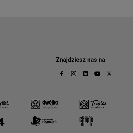
Znajdziesz nas na