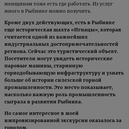
женщинам тоже есть где работать. Из услуг
много в Рыбнике можно получить.
Кроме двух действующих, есть в Рыбнике
еще историческая шахта «Игнацы», которая
считается одной из важнейших
индустриальных достопримечательностей
региона. Сейчас это туристический объект.
Посетители могут увидеть исторические
паровые машины, старинную
горнодобывающую инфраструктуру и узнать
больше об истории силезской горной
промышленности. Это место показывает,
насколько важную роль промышленность
сыграла в развитии Рыбника.
Но самое интересное в моей
импровизированной экскурсии оказалось за
городом.