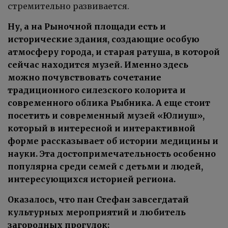
стремительно развивается.
Ну, а на Рыночной площади есть и
исторические здания, создающие особую
атмосферу города, и старая ратуша, в которой
сейчас находится музей. Именно здесь
можно почувствовать сочетание
традиционного силезского колорита и
современного облика Рыбника. А еще стоит
посетить и современный музей «Юлиуш»,
который в интересной и интерактивной
форме рассказывает об истории медицины и
науки. Эта достопримечательность особенно
популярна среди семей с детьми и людей,
интересующихся историей региона.
Оказалось, что пан Стефан завсегдатай
культурных мероприятий и любитель
загородных прогулок: