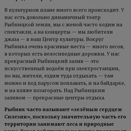
В культурном плане много всего происходит. У
нас есть довольно динамичный театр
Рыбницкой земли, мы с женой часто ходим на
спектакли, а на концерты — мы любители
джаза — в наш Центр культуры. Вокруг
Рыбника очень красивые места — много лесов,
в которых есть велосипедные дорожки. У нас
прекрасный Рыбницкий залив — это
искусственный водоём при электростанции,
но мы, жители, ездим туда отдыхать — там
можно и под парусом поплавать, и на байдарке,
и на пляже позагорать. Над Рыбницким
заливом — прекрасные центры отдыха.
Рыбник часто называют «зелёным сердцем
Силезии», поскольку значительную часть его
территории занимают леса и природные