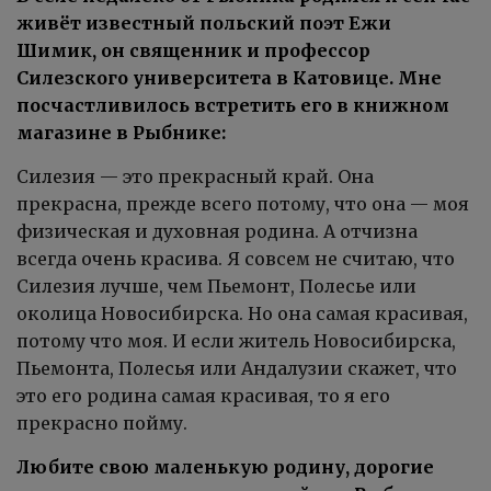
живёт известный польский поэт Ежи
Шимик, он священник и профессор
Силезского университета в Катовице. Мне
посчастливилось встретить его в книжном
магазине в Рыбнике:
Силезия — это прекрасный край. Она
прекрасна, прежде всего потому, что она — моя
физическая и духовная родина. А отчизна
всегда очень красива. Я совсем не считаю, что
Силезия лучше, чем Пьемонт, Полесье или
околица Новосибирска. Но она самая красивая,
потому что моя. И если житель Новосибирска,
Пьемонта, Полесья или Андалузии скажет, что
это его родина самая красивая, то я его
прекрасно пойму.
Любите свою маленькую родину, дорогие