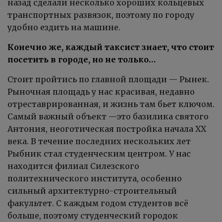
назад сделали несколько хороших кольцевых
транспортных развязок, поэтому по городу
удобно ездить на машине.
Конечно же, каждый таксист знает, что стоит
посетить в городе, но не только…
Стоит пройтись по главной площади — Рынек.
Рыночная площадь у нас красивая, недавно
отреставрированная, и жизнь там бьет ключом.
Самый важный объект —это базилика святого
Антония, неоготическая постройка начала XX
века. В течение последних нескольких лет
Рыбник стал студенческим центром. У нас
находится филиал Силезского
политехнического института, особенно
сильный архитектурно-строительный
факультет. С каждым годом студентов всё
больше, поэтому студенческий городок