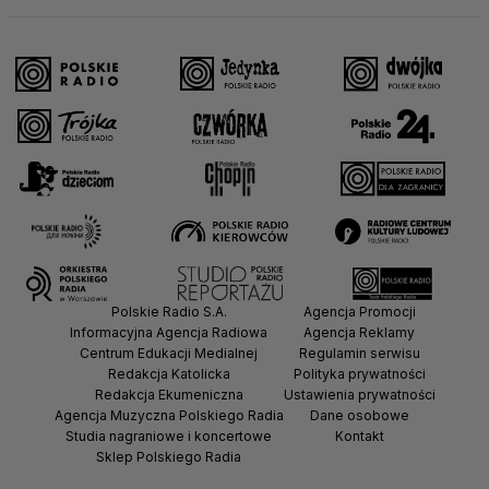
Polskie Radio S.A.
Agencja Promocji
Informacyjna Agencja Radiowa
Agencja Reklamy
Centrum Edukacji Medialnej
Regulamin serwisu
Redakcja Katolicka
Polityka prywatności
Redakcja Ekumeniczna
Ustawienia prywatności
Agencja Muzyczna Polskiego Radia
Dane osobowe
Studia nagraniowe i koncertowe
Kontakt
Sklep Polskiego Radia