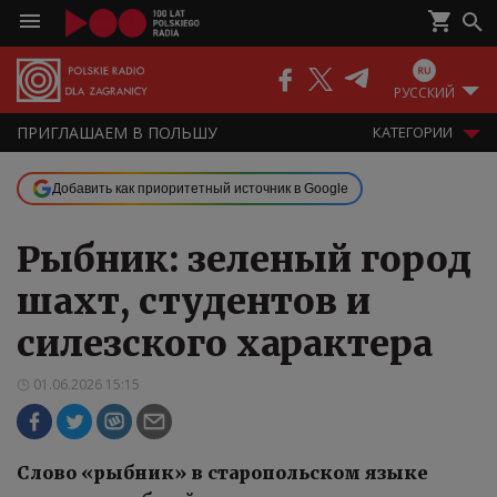
РУССКИЙ
ПРИГЛАШАЕМ В ПОЛЬШУ
КАТЕГОРИИ
Добавить как приоритетный источник в Google
Рыбник: зеленый город
шахт, студентов и
силезского характера
01.06.2026 15:15
Слово «рыбник» в старопольском языке