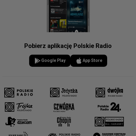
Pobierz aplikację Polskie Radio
Google Play
App Store