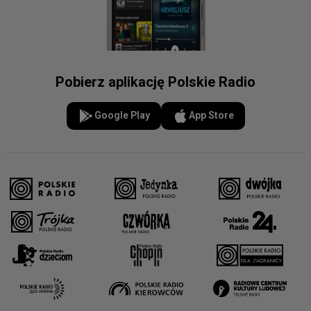
Pobierz aplikację Polskie Radio
Google Play
App Store