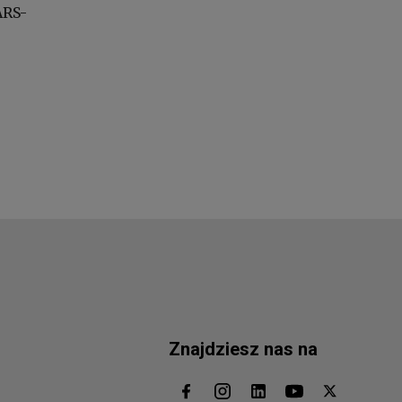
ARS-
Znajdziesz nas na