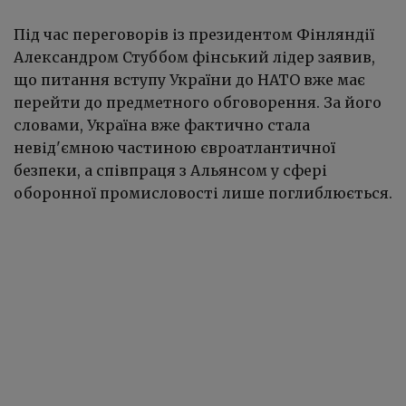
Під час переговорів із президентом Фінляндії
Александром Стуббом
фінський лідер заявив,
що питання вступу України до НАТО вже має
перейти до предметного обговорення. За його
словами, Україна вже фактично стала
невід'ємною частиною євроатлантичної
безпеки, а співпраця з Альянсом у сфері
оборонної промисловості лише поглиблюється.