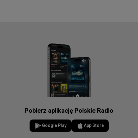
Pobierz aplikację Polskie Radio
Google Play
App Store