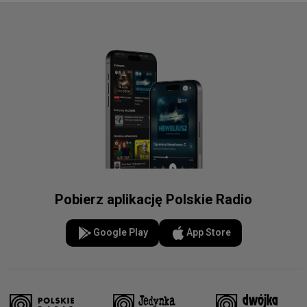
Pobierz aplikację Polskie Radio
Google Play
App Store