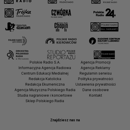
Polskie Radio S.A.
Agencja Promocji
Informacyjna Agencja Radiowa
Agencja Reklamy
Centrum Edukacji Medialnej
Regulamin serwisu
Redakcja Katolicka
Polityka prywatności
Redakcja Ekumeniczna
Ustawienia prywatności
Agencja Muzyczna Polskiego Radia
Dane osobowe
Studia nagraniowe i koncertowe
Kontakt
Sklep Polskiego Radia
Znajdziesz nas na