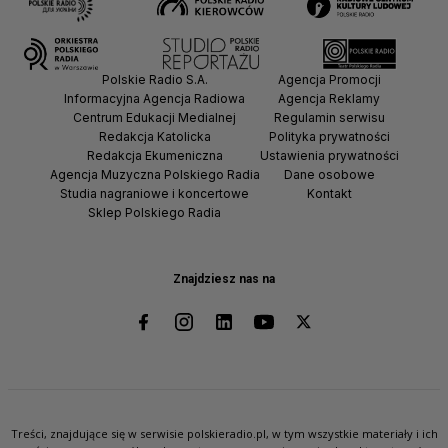
Polskie Radio S.A.
Agencja Promocji
Informacyjna Agencja Radiowa
Agencja Reklamy
Centrum Edukacji Medialnej
Regulamin serwisu
Redakcja Katolicka
Polityka prywatności
Redakcja Ekumeniczna
Ustawienia prywatności
Agencja Muzyczna Polskiego Radia
Dane osobowe
Studia nagraniowe i koncertowe
Kontakt
Sklep Polskiego Radia
Znajdziesz nas na
Treści, znajdujące się w serwisie polskieradio.pl, w tym wszystkie materiały i ich