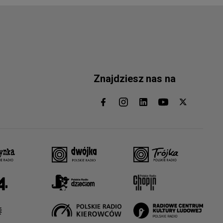
Znajdziesz nas na