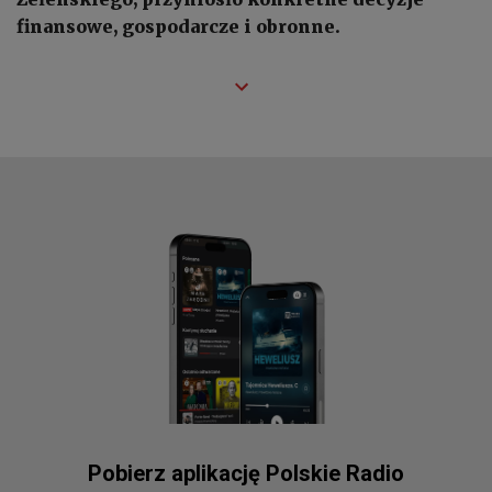
finansowe, gospodarcze i obronne.
Pobierz aplikację Polskie Radio