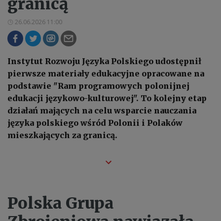
granicą
26.06.2026 11:00
Instytut Rozwoju Języka Polskiego udostępnił
pierwsze materiały edukacyjne opracowane na
podstawie "Ram programowych polonijnej
edukacji językowo-kulturowej". To kolejny etap
działań mających na celu wsparcie nauczania
języka polskiego wśród Polonii i Polaków
mieszkających za granicą.
Polska Grupa