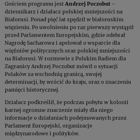
Gościem programu jest
Andrzej Poczobut
–
dziennikarz i działacz polskiej mniejszości na
Białorusi.
Ponad pięć lat spędził w białoruskim
więzieniu. Po uwolnieniu po raz pierwszy wystąpił
przed Parlamentem Europejskim, gdzie odebrał
Nagrodę Sacharowa i apelował o wsparcie dla
więźniów politycznych oraz polskiej mniejszości
na Białorusi. W rozmowie z Polskim Radiem dla
Zagranicy Andrzej Poczobut mówił o sytuacji
Polaków za wschodnią granicą, swojej
determinacji, by wrócić do kraju, oraz o znaczeniu
pamięci historycznej.
Działacz podkreślił, że podczas pobytu w kolonii
karnej ogromne znaczenie miały dla niego
informacje o działaniach podejmowanych przez
Parlament Europejski, organizacje
międzynarodowe i polityków.