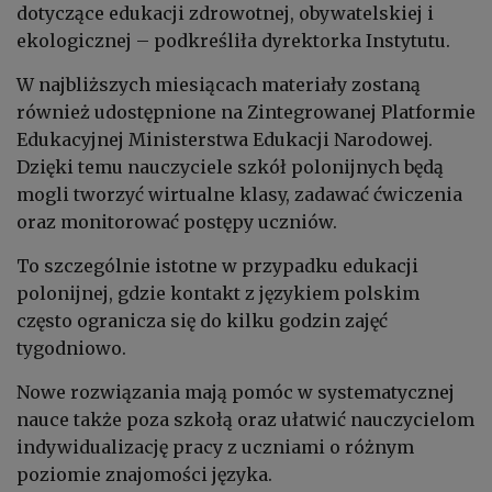
dotyczące edukacji zdrowotnej, obywatelskiej i
ekologicznej – podkreśliła dyrektorka Instytutu.
W najbliższych miesiącach materiały zostaną
również udostępnione na Zintegrowanej Platformie
Edukacyjnej Ministerstwa Edukacji Narodowej.
Dzięki temu nauczyciele szkół polonijnych będą
mogli tworzyć wirtualne klasy, zadawać ćwiczenia
oraz monitorować postępy uczniów.
To szczególnie istotne w przypadku edukacji
polonijnej, gdzie kontakt z językiem polskim
często ogranicza się do kilku godzin zajęć
tygodniowo.
Nowe rozwiązania mają pomóc w systematycznej
nauce także poza szkołą oraz ułatwić nauczycielom
indywidualizację pracy z uczniami o różnym
poziomie znajomości języka.