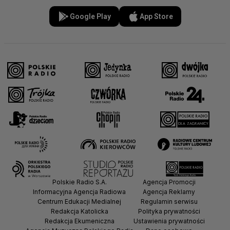
Google Play
App Store
Polskie Radio S.A.
Agencja Promocji
Informacyjna Agencja Radiowa
Agencja Reklamy
Centrum Edukacji Medialnej
Regulamin serwisu
Redakcja Katolicka
Polityka prywatności
Redakcja Ekumeniczna
Ustawienia prywatności