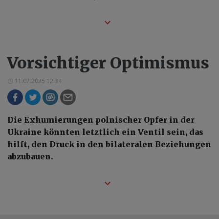
Vorsichtiger Optimismus
11.07.2025 12:34
Die Exhumierungen polnischer Opfer in der
Ukraine könnten letztlich ein Ventil sein, das
hilft, den Druck in den bilateralen Beziehungen
abzubauen.