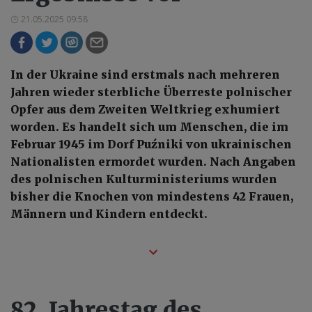
21.05.2025 09:58
In der Ukraine sind erstmals nach mehreren
Jahren wieder sterbliche Überreste polnischer
Opfer aus dem Zweiten Weltkrieg exhumiert
worden. Es handelt sich um Menschen, die im
Februar 1945 im Dorf Puźniki von ukrainischen
Nationalisten ermordet wurden. Nach Angaben
des polnischen Kulturministeriums wurden
bisher die Knochen von mindestens 42 Frauen,
Männern und Kindern entdeckt.
82. Jahrestag des