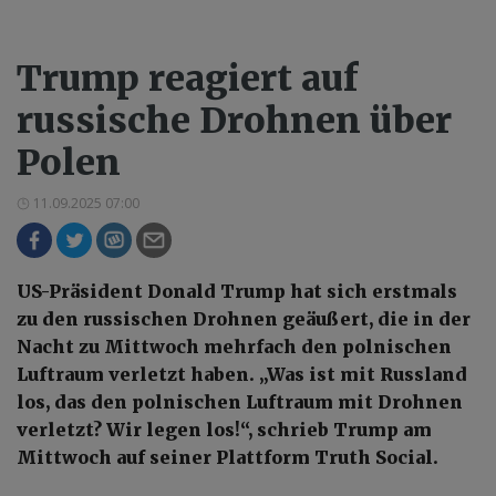
Trump reagiert auf
russische Drohnen über
Polen
11.09.2025 07:00
US-Präsident Donald Trump hat sich erstmals
zu den russischen Drohnen geäußert, die in der
Nacht zu Mittwoch mehrfach den polnischen
Luftraum verletzt haben. „Was ist mit Russland
los, das den polnischen Luftraum mit Drohnen
verletzt? Wir legen los!“, schrieb Trump am
Mittwoch auf seiner Plattform Truth Social.