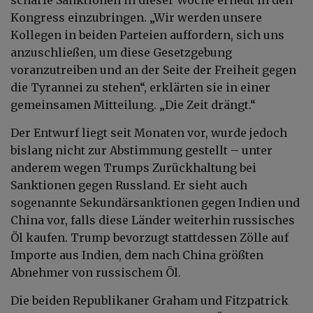
Kongress einzubringen. „Wir werden unsere
Kollegen in beiden Parteien auffordern, sich uns
anzuschließen, um diese Gesetzgebung
voranzutreiben und an der Seite der Freiheit gegen
die Tyrannei zu stehen“, erklärten sie in einer
gemeinsamen Mitteilung. „Die Zeit drängt.“
Der Entwurf liegt seit Monaten vor, wurde jedoch
bislang nicht zur Abstimmung gestellt – unter
anderem wegen Trumps Zurückhaltung bei
Sanktionen gegen Russland. Er sieht auch
sogenannte Sekundärsanktionen gegen Indien und
China vor, falls diese Länder weiterhin russisches
Öl kaufen. Trump bevorzugt stattdessen Zölle auf
Importe aus Indien, dem nach China größten
Abnehmer von russischem Öl.
Die beiden Republikaner Graham und Fitzpatrick