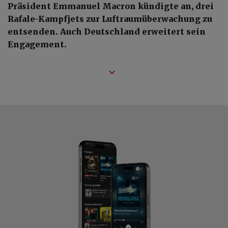
Präsident Emmanuel Macron kündigte an, drei
Rafale-Kampfjets zur Luftraumüberwachung zu
entsenden. Auch Deutschland erweitert sein
Engagement.