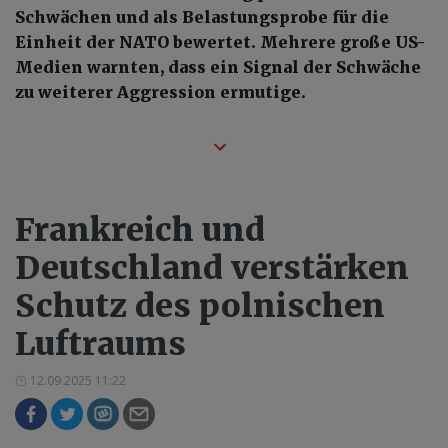
Schwächen und als Belastungsprobe für die
Einheit der NATO bewertet. Mehrere große US-
Medien warnten, dass ein Signal der Schwäche
zu weiterer Aggression ermutige.
Frankreich und
Deutschland verstärken
Schutz des polnischen
Luftraums
12.09.2025 11:22