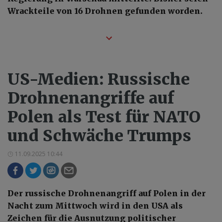
Wrackteile von 16 Drohnen gefunden worden.
US-Medien: Russische
Drohnenangriffe auf
Polen als Test für NATO
und Schwäche Trumps
11.09.2025 10:44
Der russische Drohnenangriff auf Polen in der
Nacht zum Mittwoch wird in den USA als
Zeichen für die Ausnutzung politischer