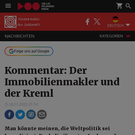
DEUTSCH
NACHRICHTEN
KATEGORIEN
Folge uns auf Google
Kommentar: Der
Immobilienmakler und
der Kreml
26.11.2025 21:10
Man könnte meinen, die Weltpolitik sei