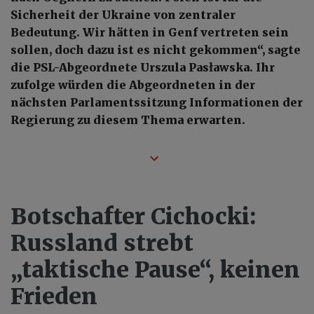
Sicherheit der Ukraine von zentraler
Bedeutung. Wir hätten in Genf vertreten sein
sollen, doch dazu ist es nicht gekommen“, sagte
die PSL-Abgeordnete Urszula Pasławska. Ihr
zufolge würden die Abgeordneten in der
nächsten Parlamentssitzung Informationen der
Regierung zu diesem Thema erwarten.
Botschafter Cichocki:
Russland strebt
„taktische Pause“, keinen
Frieden