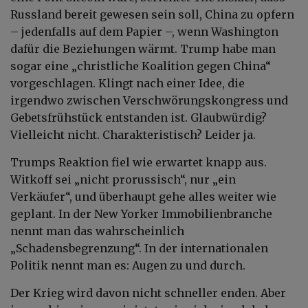
Russland bereit gewesen sein soll, China zu opfern
– jedenfalls auf dem Papier –, wenn Washington
dafür die Beziehungen wärmt. Trump habe man
sogar eine „christliche Koalition gegen China“
vorgeschlagen. Klingt nach einer Idee, die
irgendwo zwischen Verschwörungskongress und
Gebetsfrühstück entstanden ist. Glaubwürdig?
Vielleicht nicht. Charakteristisch? Leider ja.
Trumps Reaktion fiel wie erwartet knapp aus.
Witkoff sei „nicht prorussisch“, nur „ein
Verkäufer“, und überhaupt gehe alles weiter wie
geplant. In der New Yorker Immobilienbranche
nennt man das wahrscheinlich
„Schadensbegrenzung“. In der internationalen
Politik nennt man es: Augen zu und durch.
Der Krieg wird davon nicht schneller enden. Aber