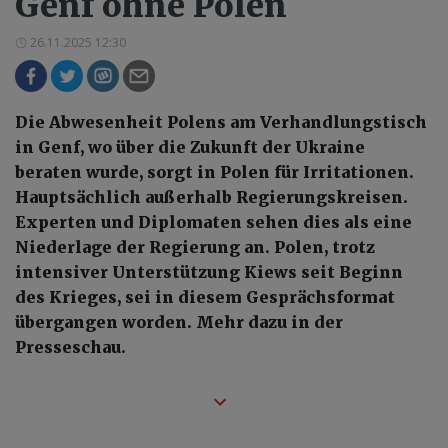
Genf ohne Polen
26.11.2025 12:30
Die Abwesenheit Polens am Verhandlungstisch
in Genf, wo über die Zukunft der Ukraine
beraten wurde, sorgt in Polen für Irritationen.
Hauptsächlich außerhalb Regierungskreisen.
Experten und Diplomaten sehen dies als eine
Niederlage der Regierung an. Polen, trotz
intensiver Unterstützung Kiews seit Beginn
des Krieges, sei in diesem Gesprächsformat
übergangen worden. Mehr dazu in der
Presseschau.