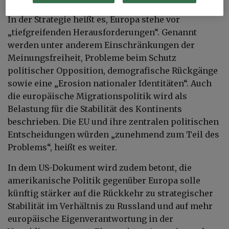
In der Strategie heißt es, Europa stehe vor
„tiefgreifenden Herausforderungen“. Genannt
werden unter anderem Einschränkungen der
Meinungsfreiheit, Probleme beim Schutz
politischer Opposition, demografische Rückgänge
sowie eine „Erosion nationaler Identitäten“. Auch
die europäische Migrationspolitik wird als
Belastung für die Stabilität des Kontinents
beschrieben. Die EU und ihre zentralen politischen
Entscheidungen würden „zunehmend zum Teil des
Problems“, heißt es weiter.
In dem US-Dokument wird zudem betont, die
amerikanische Politik gegenüber Europa solle
künftig stärker auf die Rückkehr zu strategischer
Stabilität im Verhältnis zu Russland und auf mehr
europäische Eigenverantwortung in der