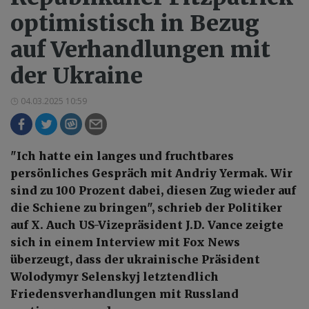
optimistisch in Bezug
auf Verhandlungen mit
der Ukraine
04.03.2025 10:59
"Ich hatte ein langes und fruchtbares
persönliches Gespräch mit Andriy Yermak. Wir
sind zu 100 Prozent dabei, diesen Zug wieder auf
die Schiene zu bringen", schrieb der Politiker
auf X. Auch US-Vizepräsident J.D. Vance zeigte
sich in einem Interview mit Fox News
überzeugt, dass der ukrainische Präsident
Wolodymyr Selenskyj letztendlich
Friedensverhandlungen mit Russland