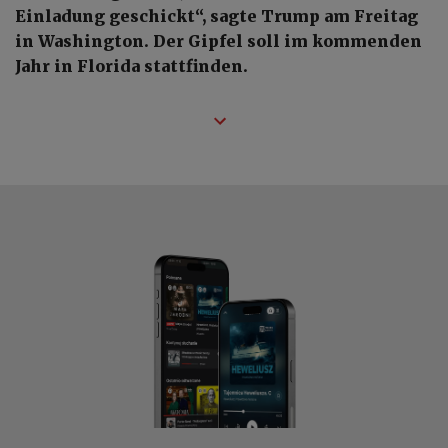
Einladung geschickt“, sagte Trump am Freitag
in Washington. Der Gipfel soll im kommenden
Jahr in Florida stattfinden.