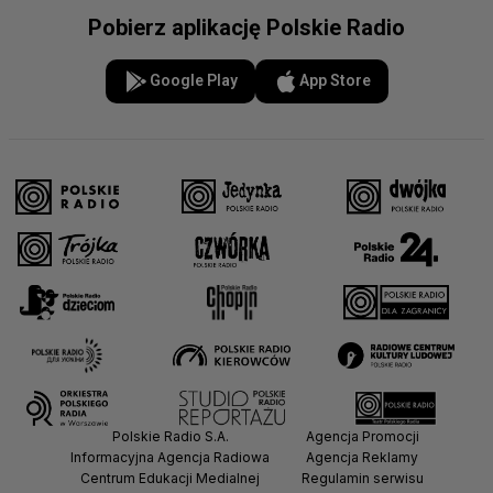
Pobierz aplikację Polskie Radio
Google Play
App Store
Polskie Radio S.A.
Agencja Promocji
Informacyjna Agencja Radiowa
Agencja Reklamy
Centrum Edukacji Medialnej
Regulamin serwisu