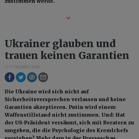
zustimmen werde.
Ukrainer glauben und
trauen keinen Garantien
17.03.2025 13:24
Die Ukraine wird sich nicht auf
Sicherheitsversprechen verlassen und keine
Garantien akzeptieren. Putin wird einem
Waffenstillstand nicht zustimmen. Und: Hat
der US-Präsident versäumt, sich mit Beratern zu
umgeben, die die Psychologie des Kremlchefs
verstehen? Mehr dazu in der Presseschau.