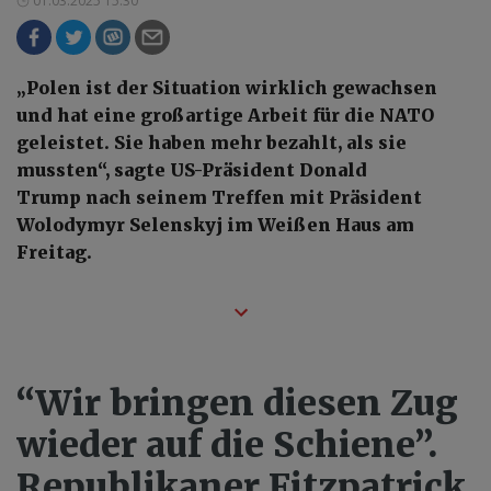
01.03.2025 15:30
„Polen ist der Situation wirklich gewachsen
und hat eine großartige Arbeit für die NATO
geleistet. Sie haben mehr bezahlt, als sie
mussten“, sagte US-Präsident Donald
Trump nach seinem Treffen mit Präsident
Wolodymyr Selenskyj im Weißen Haus am
Freitag.
“Wir bringen diesen Zug
wieder auf die Schiene”.
Republikaner Fitzpatrick