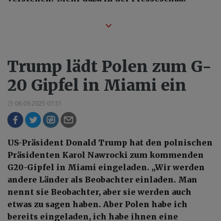
Trump lädt Polen zum G-
20 Gipfel in Miami ein
06.09.2025 07:51
US-Präsident Donald Trump hat den polnischen
Präsidenten Karol Nawrocki zum kommenden
G20-Gipfel in Miami eingeladen. „Wir werden
andere Länder als Beobachter einladen. Man
nennt sie Beobachter, aber sie werden auch
etwas zu sagen haben. Aber Polen habe ich
bereits eingeladen, ich habe ihnen eine