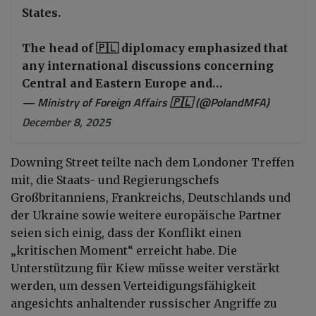
States.
The head of 🇵🇱 diplomacy emphasized that
any international discussions concerning
Central and Eastern Europe and…
— Ministry of Foreign Affairs 🇵🇱 (@PolandMFA)
December 8, 2025
Downing Street teilte nach dem Londoner Treffen
mit, die Staats- und Regierungschefs
Großbritanniens, Frankreichs, Deutschlands und
der Ukraine sowie weitere europäische Partner
seien sich einig, dass der Konflikt einen
„kritischen Moment“ erreicht habe. Die
Unterstützung für Kiew müsse weiter verstärkt
werden, um dessen Verteidigungsfähigkeit
angesichts anhaltender russischer Angriffe zu