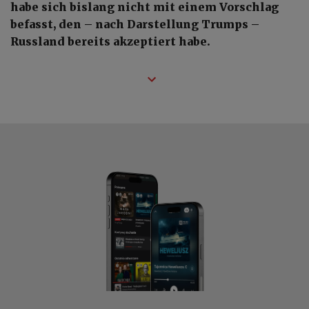
habe sich bislang nicht mit einem Vorschlag
befasst, den – nach Darstellung Trumps –
Russland bereits akzeptiert habe.