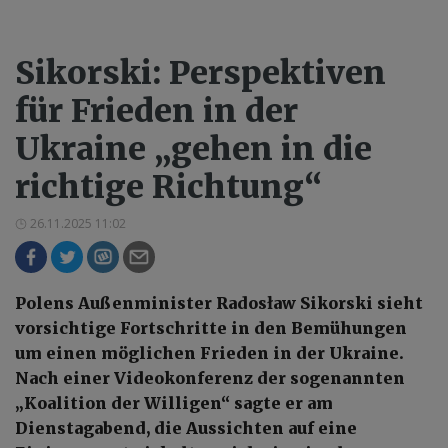
Sikorski: Perspektiven
für Frieden in der
Ukraine „gehen in die
richtige Richtung“
26.11.2025 11:02
Polens Außenminister Radosław Sikorski sieht
vorsichtige Fortschritte in den Bemühungen
um einen möglichen Frieden in der Ukraine.
Nach einer Videokonferenz der sogenannten
„Koalition der Willigen“ sagte er am
Dienstagabend, die Aussichten auf eine