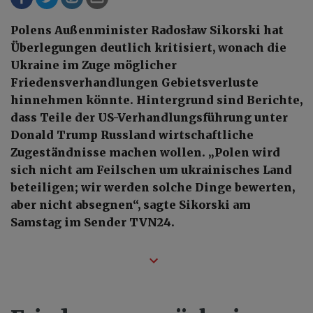
Polens Außenminister Radosław Sikorski hat
Überlegungen deutlich kritisiert, wonach die
Ukraine im Zuge möglicher
Friedensverhandlungen Gebietsverluste
hinnehmen könnte. Hintergrund sind Berichte,
dass Teile der US-Verhandlungsführung unter
Donald Trump Russland wirtschaftliche
Zugeständnisse machen wollen. „Polen wird
sich nicht am Feilschen um ukrainisches Land
beteiligen; wir werden solche Dinge bewerten,
aber nicht absegnen“, sagte Sikorski am
Samstag im Sender TVN24.