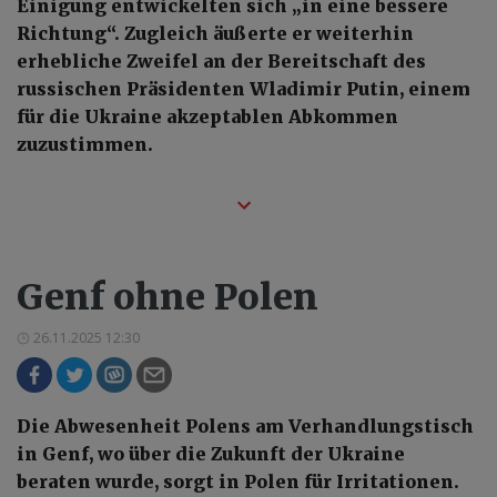
Einigung entwickelten sich „in eine bessere
Richtung“. Zugleich äußerte er weiterhin
erhebliche Zweifel an der Bereitschaft des
russischen Präsidenten Wladimir Putin, einem
für die Ukraine akzeptablen Abkommen
zuzustimmen.
Genf ohne Polen
26.11.2025 12:30
Die Abwesenheit Polens am Verhandlungstisch
in Genf, wo über die Zukunft der Ukraine
beraten wurde, sorgt in Polen für Irritationen.