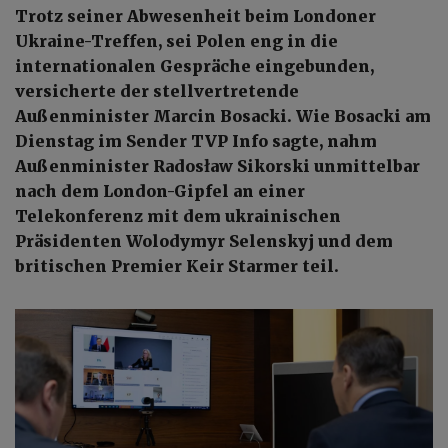
Trotz seiner Abwesenheit beim Londoner
Ukraine-Treffen, sei Polen eng in die
internationalen Gespräche eingebunden,
versicherte der stellvertretende
Außenminister Marcin Bosacki. Wie Bosacki am
Dienstag im Sender TVP Info sagte, nahm
Außenminister Radosław Sikorski unmittelbar
nach dem London-Gipfel an einer
Telekonferenz mit dem ukrainischen
Präsidenten Wolodymyr Selenskyj und dem
britischen Premier Keir Starmer teil.