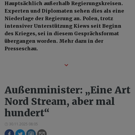
Hauptsächlich außerhalb Regierungskreisen.
Experten und Diplomaten sehen dies als eine
Niederlage der Regierung an. Polen, trotz
intensiver Unterstützung Kiews seit Beginn
des Krieges, sei in diesem Gesprächsformat
übergangen worden. Mehr dazu in der
Presseschau.
Außenminister: „Eine Art
Nord Stream, aber mal
hundert“
30.11.2025 08:05