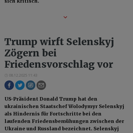
sich kritisch.
Trump wirft Selenskyj
Zögern bei
Friedensvorschlag vor
08.12.2025 11:43
US-Präsident Donald Trump hat den
ukrainischen Staatschef Wolodymyr Selenskyj
als Hindernis für Fortschritte bei den
laufenden Friedensbemühungen zwischen der
Ukraine und Russland bezeichnet. Selenskyj