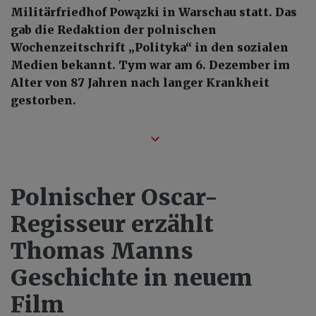
Militärfriedhof Powązki in Warschau statt. Das
gab die Redaktion der polnischen
Wochenzeitschrift „Polityka“ in den sozialen
Medien bekannt. Tym war am 6. Dezember im
Alter von 87 Jahren nach langer Krankheit
gestorben.
Polnischer Oscar-
Regisseur erzählt
Thomas Manns
Geschichte in neuem
Film