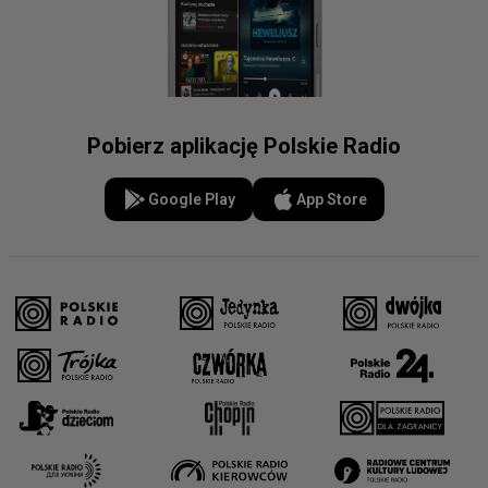
Pobierz aplikację Polskie Radio
Google Play
App Store