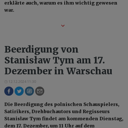
erklärte auch, warum es ihm wichtig gewesen
war.
Beerdigung von
Stanisław Tym am 17.
Dezember in Warschau
12.12.2024 11:30
Die Beerdigung des polnischen Schauspielers,
Satirikers, Drehbuchautors und Regisseurs
Stanisław Tym findet am kommenden Dienstag,
dem 17. Dezember, um 11 Uhr auf dem