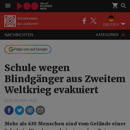
DEUTSCH
NACHRICHTEN
KATEGORIEN
Folge uns auf Google
Schule wegen
Blindgänger aus Zweitem
Weltkrieg evakuiert
02.06.2026 14:20
Mehr als 430 Menschen sind vom Gelände einer