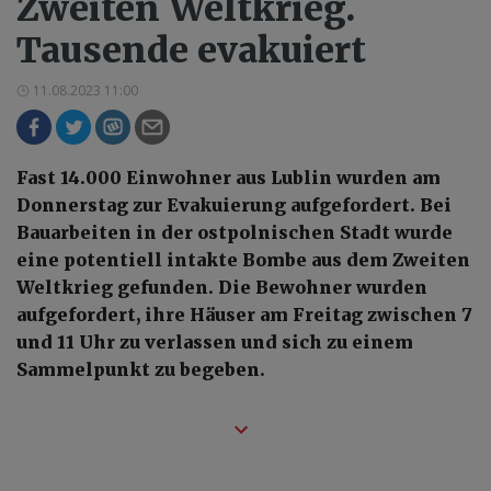
Zweiten Weltkrieg.
Tausende evakuiert
11.08.2023 11:00
Fast 14.000 Einwohner aus Lublin wurden am
Donnerstag zur Evakuierung aufgefordert. Bei
Bauarbeiten in der ostpolnischen Stadt wurde
eine potentiell intakte Bombe aus dem Zweiten
Weltkrieg gefunden. Die Bewohner wurden
aufgefordert, ihre Häuser am Freitag zwischen 7
und 11 Uhr zu verlassen und sich zu einem
Sammelpunkt zu begeben.