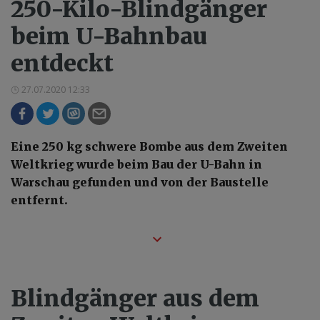
250-Kilo-Blindgänger
beim U-Bahnbau
entdeckt
27.07.2020 12:33
Eine 250 kg schwere Bombe aus dem Zweiten
Weltkrieg wurde beim Bau der U-Bahn in
Warschau gefunden und von der Baustelle
entfernt.
Blindgänger aus dem