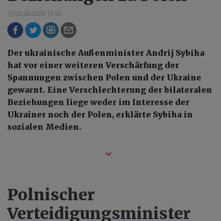
03.06.2026 11:55
Der ukrainische Außenminister Andrij Sybiha
hat vor einer weiteren Verschärfung der
Spannungen zwischen Polen und der Ukraine
gewarnt. Eine Verschlechterung der bilateralen
Beziehungen liege weder im Interesse der
Ukrainer noch der Polen, erklärte Sybiha in
sozialen Medien.
Polnischer
Verteidigungsminister