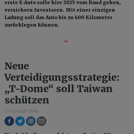
erste E-Auto solle hier 2025 vom Band gehen,
versichern Investoren. Mit einer einzigen
Ladung soll das Auto bis zu 400 Kilometer
zurücklegen können.
Neue
Verteidigungsstrategie:
„T-Dome“ soll Taiwan
schützen
10.10.2025 10:36