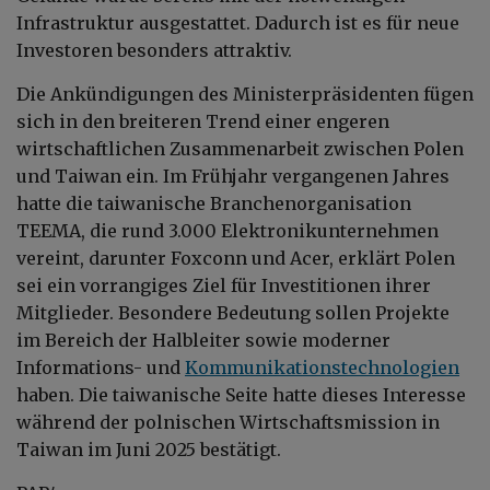
Infrastruktur ausgestattet. Dadurch ist es für neue
Investoren besonders attraktiv.
Die Ankündigungen des Ministerpräsidenten fügen
sich in den breiteren Trend einer engeren
wirtschaftlichen Zusammenarbeit zwischen Polen
und Taiwan ein. Im Frühjahr vergangenen Jahres
hatte die taiwanische Branchenorganisation
TEEMA, die rund 3.000 Elektronikunternehmen
vereint, darunter Foxconn und Acer, erklärt Polen
sei ein vorrangiges Ziel für Investitionen ihrer
Mitglieder. Besondere Bedeutung sollen Projekte
im Bereich der Halbleiter sowie moderner
Informations- und
Kommunikationstechnologien
haben. Die taiwanische Seite hatte dieses Interesse
während der polnischen Wirtschaftsmission in
Taiwan im Juni 2025 bestätigt.