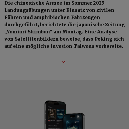
Die chinesische Armee im Sommer 2025
Landungsübungen unter Einsatz von zivilen
Fähren und amphibischen Fahrzeugen
durchgeführt, berichtete die japanische Zeitung
„Yomiuri Shimbun“ am Montag. Eine Analyse
von Satellitenbildern beweise, dass Peking sich
auf eine mögliche Invasion Taiwans vorbereite.