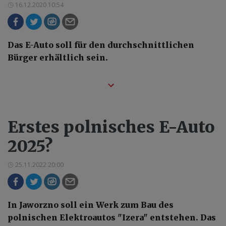
16.12.2020 10:54
Das E-Auto soll für den durchschnittlichen
Bürger erhältlich sein.
Erstes polnisches E-Auto
2025?
25.11.2022 20:00
In Jaworzno soll ein Werk zum Bau des
polnischen Elektroautos "Izera" entstehen. Das