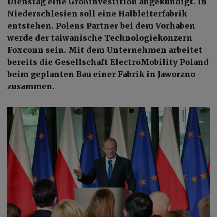
Dienstag eine Großinvestition angekündigt. In
Niederschlesien soll eine Halbleiterfabrik
entstehen. Polens Partner bei dem Vorhaben
werde der taiwanische Technologiekonzern
Foxconn sein. Mit dem Unternehmen arbeitet
bereits die Gesellschaft ElectroMobility Poland
beim geplanten Bau einer Fabrik in Jaworzno
zusammen.