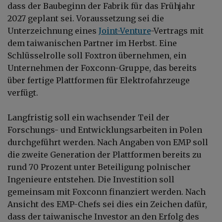
dass der Baubeginn der Fabrik für das Frühjahr
2027 geplant sei. Voraussetzung sei die
Unterzeichnung eines
Joint-Venture
-Vertrags mit
dem taiwanischen Partner im Herbst. Eine
Schlüsselrolle soll Foxtron übernehmen, ein
Unternehmen der Foxconn-Gruppe, das bereits
über fertige Plattformen für Elektrofahrzeuge
verfügt.
Langfristig soll ein wachsender Teil der
Forschungs- und Entwicklungsarbeiten in Polen
durchgeführt werden. Nach Angaben von EMP soll
die zweite Generation der Plattformen bereits zu
rund 70 Prozent unter Beteiligung polnischer
Ingenieure entstehen. Die Investition soll
gemeinsam mit Foxconn finanziert werden. Nach
Ansicht des EMP-Chefs sei dies ein Zeichen dafür,
dass der taiwanische Investor an den Erfolg des