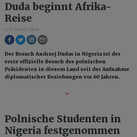
Duda beginnt Afrika-
Reise
07.09.2022 09:04
Der Besuch Andrzej Dudas in Nigeria ist der
erste offizielle Besuch des polnischen
Präsidenten in diesem Land seit der Aufnahme
diplomatischer Beziehungen vor 60 Jahren.
Polnische Studenten in
Nigeria festgenommen