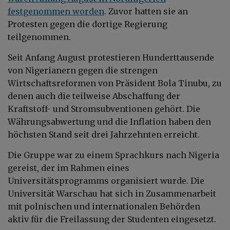
festgenommen worden
. Zuvor hatten sie an
Protesten gegen die dortige Regierung
teilgenommen.
Seit Anfang August protestieren Hunderttausende
von Nigerianern gegen die strengen
Wirtschaftsreformen von Präsident Bola Tinubu, zu
denen auch die teilweise Abschaffung der
Kraftstoff- und Stromsubventionen gehört. Die
Währungsabwertung und die Inflation haben den
höchsten Stand seit drei Jahrzehnten erreicht.
Die Gruppe war zu einem Sprachkurs nach Nigeria
gereist, der im Rahmen eines
Universitätsprogramms organisiert wurde. Die
Universität Warschau hat sich in Zusammenarbeit
mit polnischen und internationalen Behörden
aktiv für die Freilassung der Studenten eingesetzt.