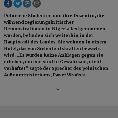
Polnische Studenten und ihre Dozentin, die
während regierungskritischer
Demonstrationen in Nigeria festgenommen
wurden, befinden sich weiterhin in der
Hauptstadt des Landes. Sie wohnen in einem
Hotel, das von Sicherheitskräften bewacht
wird. „Es wurden keine Anklagen gegen sie
erhoben, und sie sind in Gewahrsam, nicht
verhaftet“, sagte der Sprecher des polnischen
Außenministeriums, Paweł Wroński.