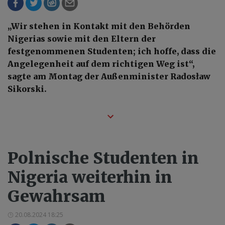
„Wir stehen in Kontakt mit den Behörden
Nigerias sowie mit den Eltern der
festgenommenen Studenten; ich hoffe, dass die
Angelegenheit auf dem richtigen Weg ist“,
sagte am Montag der Außenminister Radosław
Sikorski.
Polnische Studenten in
Nigeria weiterhin in
Gewahrsam
20.08.2024 18:25