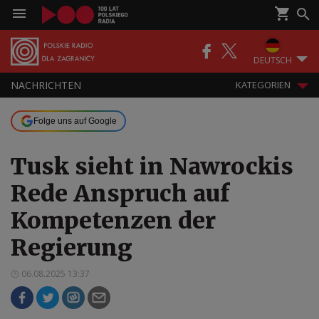
DEUTSCH
NACHRICHTEN
KATEGORIEN
Folge uns auf Google
Tusk sieht in Nawrockis
Rede Anspruch auf
Kompetenzen der
Regierung
06.08.2025 13:37