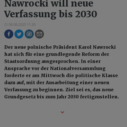
Nawrocki will neue
Verfassung bis 2030
06.08.2025 11:35
Der neue polnische Präsident Karol Nawrocki
hat sich für eine grundlegende Reform der
Staatsordnung ausgesprochen. In einer
Ansprache vor der Nationalversammlung
forderte er am Mittwoch die politische Klasse
dazu auf, mit der Ausarbeitung einer neuen
Verfassung zu beginnen. Ziel sei es, das neue
Grundgesetz bis zum Jahr 2030 fertigzustellen.