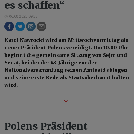
es schaffen“
06.08.2025 09:33
Karol Nawrocki wird am Mittwochvormittag als
neuer Präsident Polens vereidigt. Um 10.00 Uhr
beginnt die gemeinsame Sitzung von Sejm und
Senat, bei der der 43-Jährige vor der
Nationalversammlung seinen Amtseid ablegen
und seine erste Rede als Staatsoberhaupt halten
wird.
Polens Präsident