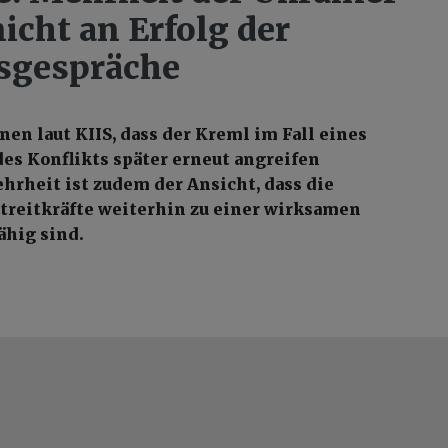
icht an Erfolg der
sgespräche
nen laut KIIS, dass der Kreml im Fall eines
des Konflikts später erneut angreifen
hrheit ist zudem der Ansicht, dass die
treitkräfte weiterhin zu einer wirksamen
ähig sind.