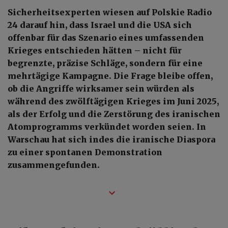
Sicherheitsexperten wiesen auf Polskie Radio
24 darauf hin, dass Israel und die USA sich
offenbar für das Szenario eines umfassenden
Krieges entschieden hätten – nicht für
begrenzte, präzise Schläge, sondern für eine
mehrtägige Kampagne. Die Frage bleibe offen,
ob die Angriffe wirksamer sein würden als
während des zwölftägigen Krieges im Juni 2025,
als der Erfolg und die Zerstörung des iranischen
Atomprogramms verkündet worden seien. In
Warschau hat sich indes die iranische Diaspora
zu einer spontanen Demonstration
zusammengefunden.