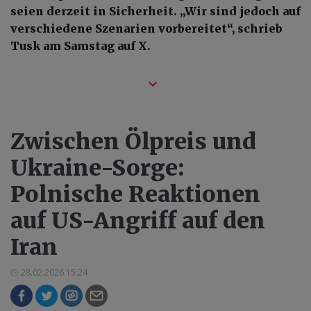
seien derzeit in Sicherheit. „Wir sind jedoch auf
verschiedene Szenarien vorbereitet“, schrieb
Tusk am Samstag auf X.
Zwischen Ölpreis und
Ukraine-Sorge:
Polnische Reaktionen
auf US-Angriff auf den
Iran
28.02.2026 15:24