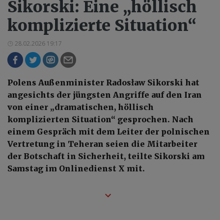
Sikorski: Eine „höllisch
komplizierte Situation“
28.02.2026 19:17
Polens Außenminister Radosław Sikorski hat
angesichts der jüngsten Angriffe auf den Iran
von einer „dramatischen, höllisch
komplizierten Situation“ gesprochen. Nach
einem Gespräch mit dem Leiter der polnischen
Vertretung in Teheran seien die Mitarbeiter
der Botschaft in Sicherheit, teilte Sikorski am
Samstag im Onlinedienst X mit.