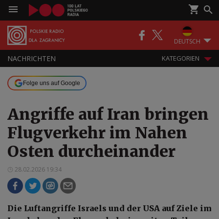
DEUTSCH
NACHRICHTEN
KATEGORIEN
Folge uns auf Google
Angriffe auf Iran bringen
Flugverkehr im Nahen
Osten durcheinander
28.02.2026 19:34
Die Luftangriffe Israels und der USA auf Ziele im