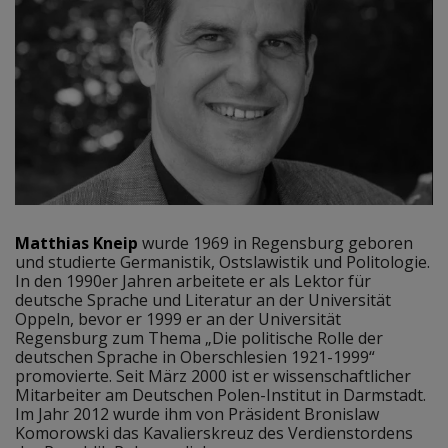
Matthias Kneip
wurde 1969 in Regensburg geboren
und studierte Germanistik, Ostslawistik und Politologie.
In den 1990er Jahren arbeitete er als Lektor für
deutsche Sprache und Literatur an der Universität
Oppeln, bevor er 1999 er an der Universität
Regensburg zum Thema „Die politische Rolle der
deutschen Sprache in Oberschlesien 1921-1999“
promovierte. Seit März 2000 ist er wissenschaftlicher
Mitarbeiter am Deutschen Polen-Institut in Darmstadt.
Im Jahr 2012 wurde ihm von Präsident Bronislaw
Komorowski das Kavalierskreuz des Verdienstordens