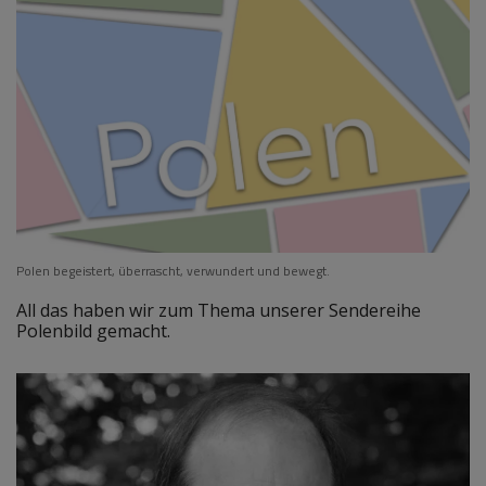
Polen begeistert, überrascht, verwundert und bewegt.
All das haben wir zum Thema unserer Sendereihe
Polenbild gemacht.