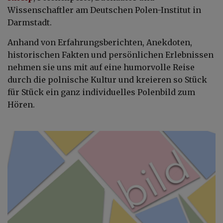
Wissenschaftler am Deutschen Polen-Institut in
Darmstadt.
Anhand von Erfahrungsberichten, Anekdoten,
historischen Fakten und persönlichen Erlebnissen
nehmen sie uns mit auf eine humorvolle Reise
durch die polnische Kultur und kreieren so Stück
für Stück ein ganz individuelles Polenbild zum
Hören.