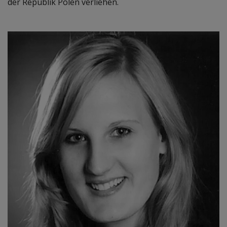
der Republik Polen verliehen.