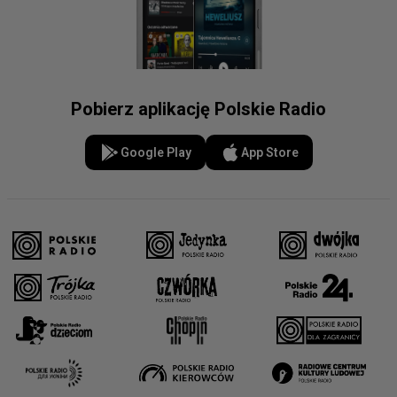
Pobierz aplikację Polskie Radio
Google Play
App Store