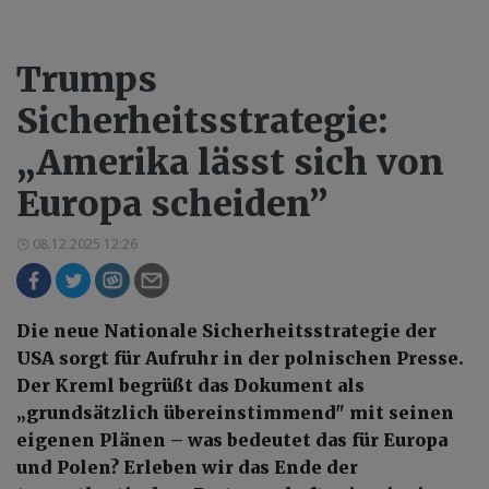
Trumps
Sicherheitsstrategie:
„Amerika lässt sich von
Europa scheiden”
08.12.2025 12:26
Die neue Nationale Sicherheitsstrategie der
USA sorgt für Aufruhr in der polnischen Presse.
Der Kreml begrüßt das Dokument als
„grundsätzlich übereinstimmend" mit seinen
eigenen Plänen – was bedeutet das für Europa
und Polen? Erleben wir das Ende der