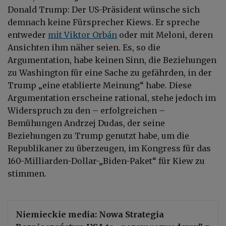
Donald Trump: Der US-Präsident wünsche sich
demnach keine Fürsprecher Kiews. Er spreche
entweder
mit Viktor Orbán
oder mit Meloni, deren
Ansichten ihm näher seien. Es, so die
Argumentation, habe keinen Sinn, die Beziehungen
zu Washington für eine Sache zu gefährden, in der
Trump „eine etablierte Meinung“ habe. Diese
Argumentation erscheine rational, stehe jedoch im
Widerspruch zu den – erfolgreichen –
Bemühungen Andrzej Dudas, der seine
Beziehungen zu Trump genutzt habe, um die
Republikaner zu überzeugen, im Kongress für das
160-Milliarden-Dollar-„Biden-Paket“ für Kiew zu
stimmen.
Niemieckie media: Nowa Strategia