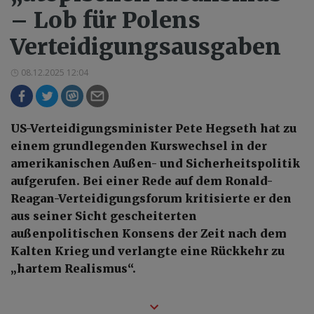
– Lob für Polens
Verteidigungsausgaben
08.12.2025 12:04
US-Verteidigungsminister Pete Hegseth hat zu
einem grundlegenden Kurswechsel in der
amerikanischen Außen- und Sicherheitspolitik
aufgerufen. Bei einer Rede auf dem Ronald-
Reagan-Verteidigungsforum kritisierte er den
aus seiner Sicht gescheiterten
außenpolitischen Konsens der Zeit nach dem
Kalten Krieg und verlangte eine Rückkehr zu
„hartem Realismus“.