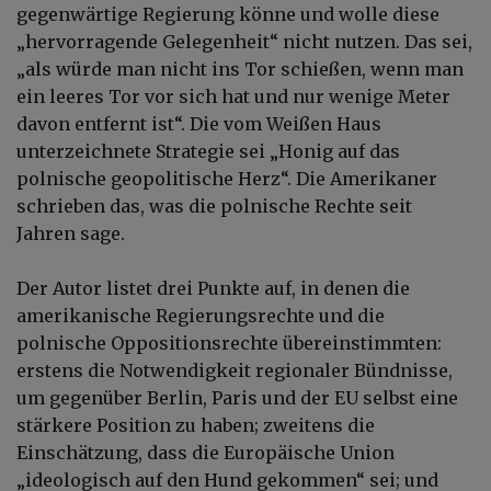
gegenwärtige Regierung könne und wolle diese
„hervorragende Gelegenheit“ nicht nutzen. Das sei,
„als würde man nicht ins Tor schießen, wenn man
ein leeres Tor vor sich hat und nur wenige Meter
davon entfernt ist“. Die vom Weißen Haus
unterzeichnete Strategie sei „Honig auf das
polnische geopolitische Herz“. Die Amerikaner
schrieben das, was die polnische Rechte seit
Jahren sage.
Der Autor listet drei Punkte auf, in denen die
amerikanische Regierungsrechte und die
polnische Oppositionsrechte übereinstimmten:
erstens die Notwendigkeit regionaler Bündnisse,
um gegenüber Berlin, Paris und der EU selbst eine
stärkere Position zu haben; zweitens die
Einschätzung, dass die Europäische Union
„ideologisch auf den Hund gekommen“ sei; und