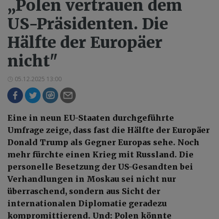
„Polen vertrauen dem
US-Präsidenten. Die
Hälfte der Europäer
nicht"
05.12.2025 13:00
Eine in neun EU-Staaten durchgeführte
Umfrage zeige, dass fast die Hälfte der Europäer
Donald Trump als Gegner Europas sehe. Noch
mehr fürchte einen Krieg mit Russland. Die
personelle Besetzung der US-Gesandten bei
Verhandlungen in Moskau sei nicht nur
überraschend, sondern aus Sicht der
internationalen Diplomatie geradezu
kompromittierend. Und: Polen könnte