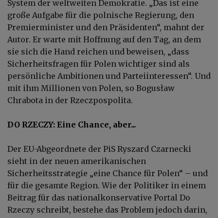
System der weltweiten Demokratie. „Das ist eine
große Aufgabe für die polnische Regierung, den
Premierminister und den Präsidenten“, mahnt der
Autor. Er warte mit Hoffnung auf den Tag, an dem
sie sich die Hand reichen und beweisen, „dass
Sicherheitsfragen für Polen wichtiger sind als
persönliche Ambitionen und Parteiinteressen“. Und
mit ihm Millionen von Polen, so Bogusław
Chrabota in der Rzeczpospolita.
DO RZECZY: Eine Chance, aber...
Der EU-Abgeordnete der PiS Ryszard Czarnecki
sieht in der neuen amerikanischen
Sicherheitsstrategie „eine Chance für Polen“ – und
für die gesamte Region. Wie der Politiker in einem
Beitrag für das nationalkonservative Portal Do
Rzeczy schreibt, bestehe das Problem jedoch darin,