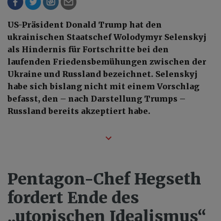
US-Präsident Donald Trump hat den
ukrainischen Staatschef Wolodymyr Selenskyj
als Hindernis für Fortschritte bei den
laufenden Friedensbemühungen zwischen der
Ukraine und Russland bezeichnet. Selenskyj
habe sich bislang nicht mit einem Vorschlag
befasst, den – nach Darstellung Trumps –
Russland bereits akzeptiert habe.
Pentagon-Chef Hegseth
fordert Ende des
„utopischen Idealismus“