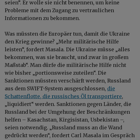
seien“. Er wolle sie nicht benennen, um keine
Probleme mit dem Zugang zu vertraulichen
Informationen zu bekommen.
Was müssten die Europäer tun, damit die Ukraine
den Krieg gewinne? „Mehr militärische Hilfe
leisten“, fordert Masala. Die Ukraine müsse „alles
bekommen, was sie braucht, und zwar in großem
Maßstab“. Man dürfe die militärische Hilfe nicht
wie bisher „portionsweise zuteilen“. Die
Sanktionen müssten verschärft werden, Russland
aus dem SWIFT-System ausgeschlossen,
die
Schattenflotte, die russisches Öl transportiere
,
„liquidiert“ werden. Sanktionen gegen Länder, die
Russland bei der Umgehung der Beschränkungen
helfen – Kasachstan, Kirgisistan, Usbekistan –,
seien notwendig. „Russland muss an die Wand
gedrückt werden“, fordert Carl Masala im Gespräch