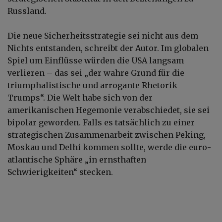
Russland.
Die neue Sicherheitsstrategie sei nicht aus dem
Nichts entstanden, schreibt der Autor. Im globalen
Spiel um Einflüsse würden die USA langsam
verlieren – das sei „der wahre Grund für die
triumphalistische und arrogante Rhetorik
Trumps“. Die Welt habe sich von der
amerikanischen Hegemonie verabschiedet, sie sei
bipolar geworden. Falls es tatsächlich zu einer
strategischen Zusammenarbeit zwischen Peking,
Moskau und Delhi kommen sollte, werde die euro-
atlantische Sphäre „in ernsthaften
Schwierigkeiten“ stecken.