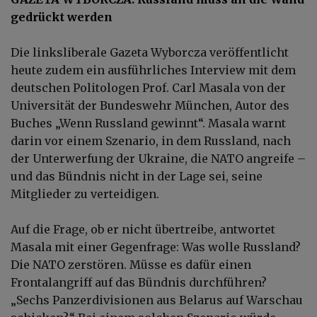
gedrückt werden
Die linksliberale Gazeta Wyborcza veröffentlicht
heute zudem ein ausführliches Interview mit dem
deutschen Politologen Prof. Carl Masala von der
Universität der Bundeswehr München, Autor des
Buches „Wenn Russland gewinnt“. Masala warnt
darin vor einem Szenario, in dem Russland, nach
der Unterwerfung der Ukraine, die NATO angreife –
und das Bündnis nicht in der Lage sei, seine
Mitglieder zu verteidigen.
Auf die Frage, ob er nicht übertreibe, antwortet
Masala mit einer Gegenfrage: Was wolle Russland?
Die NATO zerstören. Müsse es dafür einen
Frontalangriff auf das Bündnis durchführen?
„Sechs Panzerdivisionen aus Belarus auf Warschau