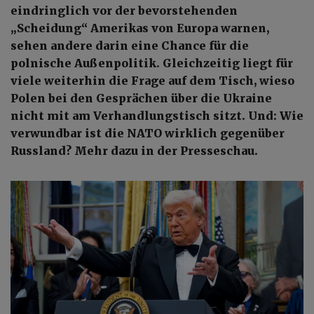
eindringlich vor der bevorstehenden
„Scheidung“ Amerikas von Europa warnen,
sehen andere darin eine Chance für die
polnische Außenpolitik. Gleichzeitig liegt für
viele weiterhin die Frage auf dem Tisch, wieso
Polen bei den Gesprächen über die Ukraine
nicht mit am Verhandlungstisch sitzt. Und: Wie
verwundbar ist die NATO wirklich gegenüber
Russland? Mehr dazu in der Presseschau.