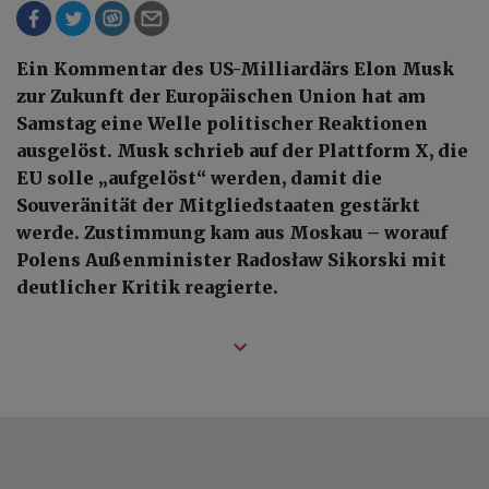
Ein Kommentar des US-Milliardärs Elon Musk
zur Zukunft der Europäischen Union hat am
Samstag eine Welle politischer Reaktionen
ausgelöst. Musk schrieb auf der Plattform X, die
EU solle „aufgelöst“ werden, damit die
Souveränität der Mitgliedstaaten gestärkt
werde. Zustimmung kam aus Moskau – worauf
Polens Außenminister Radosław Sikorski mit
deutlicher Kritik reagierte.