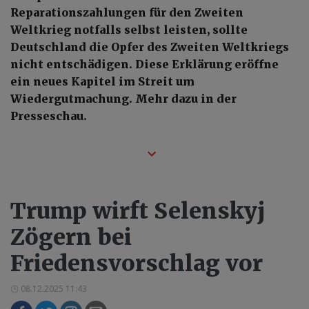
Reparationszahlungen für den Zweiten
Weltkrieg notfalls selbst leisten, sollte
Deutschland die Opfer des Zweiten Weltkriegs
nicht entschädigen. Diese Erklärung eröffne
ein neues Kapitel im Streit um
Wiedergutmachung. Mehr dazu in der
Presseschau.
Trump wirft Selenskyj
Zögern bei
Friedensvorschlag vor
08.12.2025 11:43