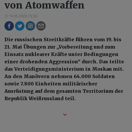
von Atomwaffen
19.05.2026 15:30
Die russischen Streitkräfte führen vom 19. bis
21. Mai Übungen zur „Vorbereitung und zum
Einsatz nuklearer Kräfte unter Bedingungen
einer drohenden Aggression“ durch. Das teilte
das Verteidigungsministerium in Moskau mit.
An den Manövern nehmen 64.000 Soldaten
sowie 7.800 Einheiten militärischer
Ausrüstung auf dem gesamten Territorium der
Republik Weißrussland teil.