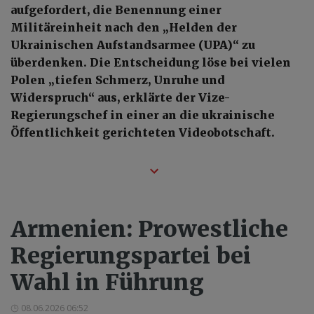
aufgefordert, die Benennung einer
Militäreinheit nach den „Helden der
Ukrainischen Aufstandsarmee (UPA)“ zu
überdenken. Die Entscheidung löse bei vielen
Polen „tiefen Schmerz, Unruhe und
Widerspruch“ aus, erklärte der Vize-
Regierungschef in einer an die ukrainische
Öffentlichkeit gerichteten Videobotschaft.
Armenien: Prowestliche
Regierungspartei bei
Wahl in Führung
08.06.2026 06:52