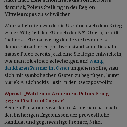
darauf ab, Polens Stellung in der Region
Mitteleuropas zu schwächen.
Wahrscheinlich werde die Ukraine nach dem Krieg
weder Mitglied der EU noch der NATO sein, urteilt
Cichocki. Ebenso wenig dürfte sie besonders
demokratisch oder politisch stabil sein. Deshalb
müsse Polen bereits jetzt eine Strategie entwickeln,
wie man mit einem schwierigen und
wenig
dankbaren Partner im Osten
umgehen sollte, statt
sich mit symbolischen Gesten zu begnügen, lautet
Marek A. Cichockis Fazit in der Rzeczpospolita.
Wprost:
„Wahlen in Armenien. Putins Krieg
gegen Fisch und Cognac“
Bei den Parlamentswahlen in Armenien hat nach
den bisherigen Ergebnissen der prowestliche
Kandidat und gegenwärtige Premier, Nikol