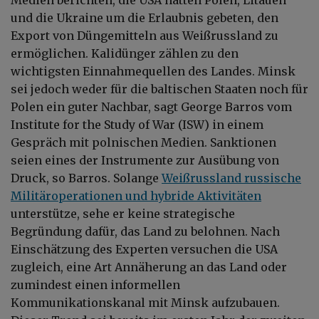
und die Ukraine um die Erlaubnis gebeten, den
Export von Düngemitteln aus Weißrussland zu
ermöglichen. Kalidünger zählen zu den
wichtigsten Einnahmequellen des Landes. Minsk
sei jedoch weder für die baltischen Staaten noch für
Polen ein guter Nachbar, sagt George Barros vom
Institute for the Study of War (ISW) in einem
Gespräch mit polnischen Medien. Sanktionen
seien eines der Instrumente zur Ausübung von
Druck, so Barros. Solange
Weißrussland russische
Militäroperationen und hybride Aktivitäten
unterstütze, sehe er keine strategische
Begründung dafür, das Land zu belohnen. Nach
Einschätzung des Experten versuchen die USA
zugleich, eine Art Annäherung an das Land oder
zumindest einen informellen
Kommunikationskanal mit Minsk aufzubauen.