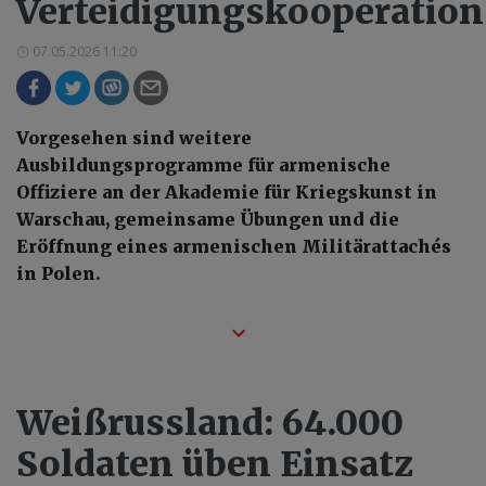
Verteidigungskooperation
07.05.2026 11:20
Vorgesehen sind weitere
Ausbildungsprogramme für armenische
Offiziere an der Akademie für Kriegskunst in
Warschau, gemeinsame Übungen und die
Eröffnung eines armenischen Militärattachés
in Polen.
Weißrussland: 64.000
Soldaten üben Einsatz