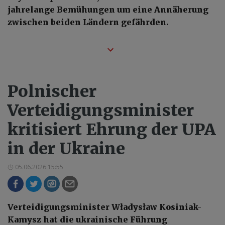
jahrelange Bemühungen um eine Annäherung
zwischen beiden Ländern gefährden.
Polnischer
Verteidigungsminister
kritisiert Ehrung der UPA
in der Ukraine
05.06.2026 15:55
Verteidigungsminister Władysław Kosiniak-
Kamysz hat die ukrainische Führung