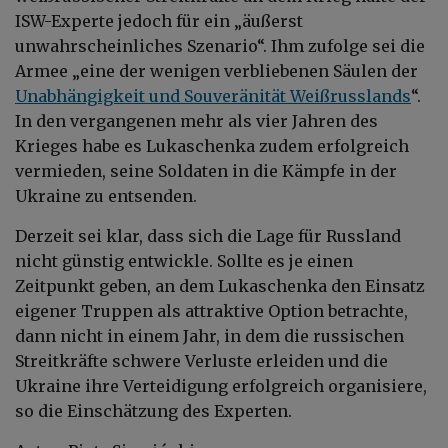
ISW-Experte jedoch für ein „äußerst
unwahrscheinliches Szenario“. Ihm zufolge sei die
Armee „eine der wenigen verbliebenen Säulen der
Unabhängigkeit und Souveränität Weißrusslands
“.
In den vergangenen mehr als vier Jahren des
Krieges habe es Lukaschenka zudem erfolgreich
vermieden, seine Soldaten in die Kämpfe in der
Ukraine zu entsenden.
Derzeit sei klar, dass sich die Lage für Russland
nicht günstig entwickle. Sollte es je einen
Zeitpunkt geben, an dem Lukaschenka den Einsatz
eigener Truppen als attraktive Option betrachte,
dann nicht in einem Jahr, in dem die russischen
Streitkräfte schwere Verluste erleiden und die
Ukraine ihre Verteidigung erfolgreich organisiere,
so die Einschätzung des Experten.