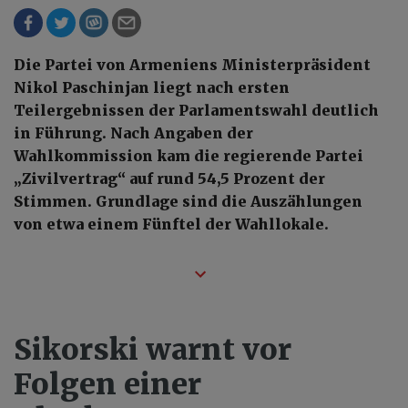
Die Partei von Armeniens Ministerpräsident
Nikol Paschinjan liegt nach ersten
Teilergebnissen der Parlamentswahl deutlich
in Führung. Nach Angaben der
Wahlkommission kam die regierende Partei
„Zivilvertrag“ auf rund 54,5 Prozent der
Stimmen. Grundlage sind die Auszählungen
von etwa einem Fünftel der Wahllokale.
Sikorski warnt vor
Folgen einer