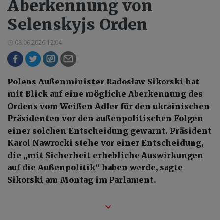
Aberkennung von
Selenskyjs Orden
08.06.2026 12:04
Polens Außenminister Radosław Sikorski hat
mit Blick auf eine mögliche Aberkennung des
Ordens vom Weißen Adler für den ukrainischen
Präsidenten vor den außenpolitischen Folgen
einer solchen Entscheidung gewarnt. Präsident
Karol Nawrocki stehe vor einer Entscheidung,
die „mit Sicherheit erhebliche Auswirkungen
auf die Außenpolitik“ haben werde, sagte
Sikorski am Montag im Parlament.