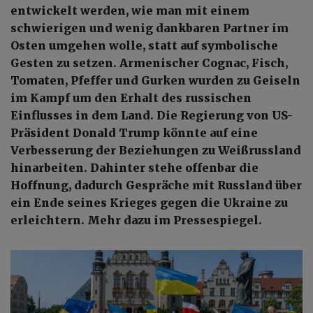
entwickelt werden, wie man mit einem
schwierigen und wenig dankbaren Partner im
Osten umgehen wolle, statt auf symbolische
Gesten zu setzen. Armenischer Cognac, Fisch,
Tomaten, Pfeffer und Gurken wurden zu Geiseln
im Kampf um den Erhalt des russischen
Einflusses in dem Land. Die Regierung von US-
Präsident Donald Trump könnte auf eine
Verbesserung der Beziehungen zu Weißrussland
hinarbeiten. Dahinter stehe offenbar die
Hoffnung, dadurch Gespräche mit Russland über
ein Ende seines Krieges gegen die Ukraine zu
erleichtern. Mehr dazu im Pressespiegel.