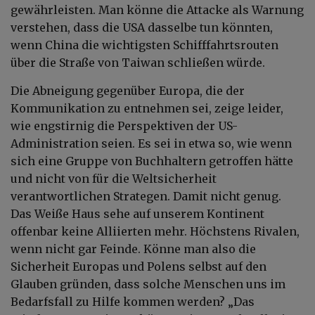
gewährleisten. Man könne die Attacke als Warnung
verstehen, dass die USA dasselbe tun könnten,
wenn China die wichtigsten Schifffahrtsrouten
über die Straße von Taiwan schließen würde.
Die Abneigung gegenüber Europa, die der
Kommunikation zu entnehmen sei, zeige leider,
wie engstirnig die Perspektiven der US-
Administration seien. Es sei in etwa so, wie wenn
sich eine Gruppe von Buchhaltern getroffen hätte
und nicht von für die Weltsicherheit
verantwortlichen Strategen. Damit nicht genug.
Das Weiße Haus sehe auf unserem Kontinent
offenbar keine Alliierten mehr. Höchstens Rivalen,
wenn nicht gar Feinde. Könne man also die
Sicherheit Europas und Polens selbst auf den
Glauben gründen, dass solche Menschen uns im
Bedarfsfall zu Hilfe kommen werden? „Das