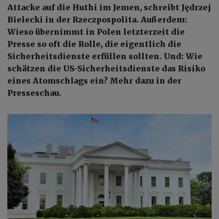
Attacke auf die Huthi im Jemen, schreibt Jędrzej
Bielecki in der Rzeczpospolita. Außerdem:
Wieso übernimmt in Polen letzterzeit die
Presse so oft die Rolle, die eigentlich die
Sicherheitsdienste erfüllen sollten. Und: Wie
schätzen die US-Sicherheitsdienste das Risiko
eines Atomschlags ein? Mehr dazu in der
Presseschau.