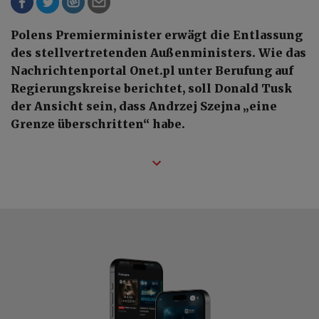
Polens Premierminister erwägt die Entlassung
des stellvertretenden Außenministers. Wie das
Nachrichtenportal Onet.pl unter Berufung auf
Regierungskreise berichtet, soll Donald Tusk
der Ansicht sein, dass Andrzej Szejna „eine
Grenze überschritten“ habe.