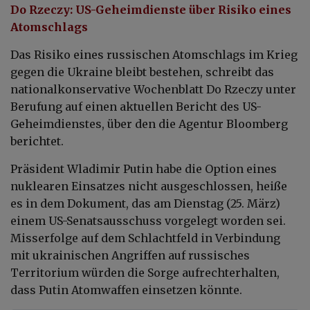
Do Rzeczy: US-Geheimdienste über Risiko eines
Atomschlags
Das Risiko eines russischen Atomschlags im Krieg
gegen die Ukraine bleibt bestehen, schreibt das
nationalkonservative Wochenblatt Do Rzeczy unter
Berufung auf einen aktuellen Bericht des US-
Geheimdienstes, über den die Agentur Bloomberg
berichtet.
Präsident Wladimir Putin habe die Option eines
nuklearen Einsatzes nicht ausgeschlossen, heiße
es in dem Dokument, das am Dienstag (25. März)
einem US-Senatsausschuss vorgelegt worden sei.
Misserfolge auf dem Schlachtfeld in Verbindung
mit ukrainischen Angriffen auf russisches
Territorium würden die Sorge aufrechterhalten,
dass Putin Atomwaffen einsetzen könnte.