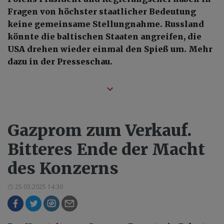
Fragen von höchster staatlicher Bedeutung
keine gemeinsame Stellungnahme. Russland
könnte die baltischen Staaten angreifen, die
USA drehen wieder einmal den Spieß um. Mehr
dazu in der Presseschau.
Gazprom zum Verkauf.
Bitteres Ende der Macht
des Konzerns
25.03.2025 14:30