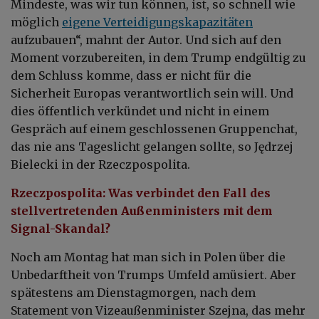
Mindeste, was wir tun können, ist, so schnell wie
möglich
eigene Verteidigungskapazitäten
aufzubauen“, mahnt der Autor. Und sich auf den
Moment vorzubereiten, in dem Trump endgültig zu
dem Schluss komme, dass er nicht für die
Sicherheit Europas verantwortlich sein will. Und
dies öffentlich verkündet und nicht in einem
Gespräch auf einem geschlossenen Gruppenchat,
das nie ans Tageslicht gelangen sollte, so Jędrzej
Bielecki in der Rzeczpospolita.
Rzeczpospolita: Was verbindet den Fall des
stellvertretenden Außenministers mit dem
Signal-Skandal?
Noch am Montag hat man sich in Polen über die
Unbedarftheit von Trumps Umfeld amüsiert. Aber
spätestens am Dienstagmorgen, nach dem
Statement von Vizeaußenminister Szejna, das mehr