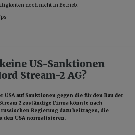
itigkeiten noch nicht in Betrieb.
/ps
 keine US-Sanktionen
ord Stream-2 AG?
er USA auf Sanktionen gegen die für den Bau der
Stream 2 zuständige Firma könnte nach
 russischen Regierung dazu beitragen, die
u den USA normalisieren.