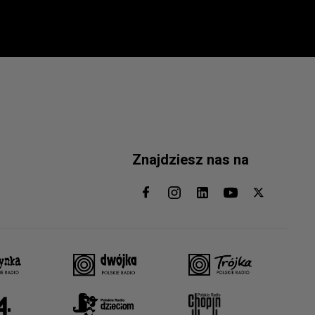
Znajdziesz nas na