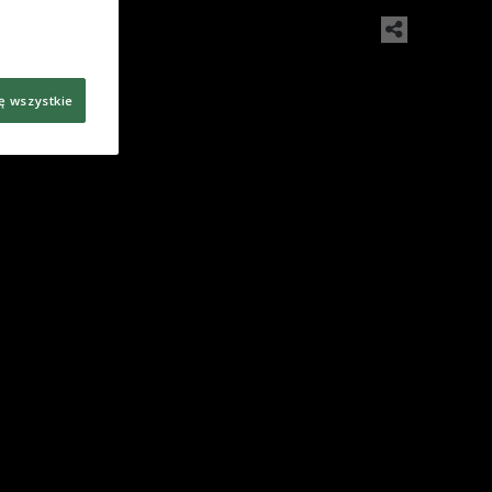
ę wszystkie