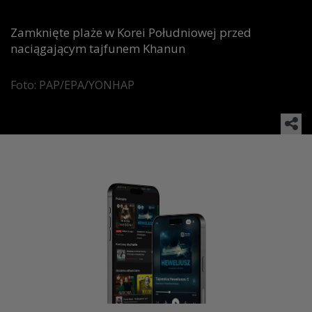
Zamknięte plaże w Korei Południowej przed
naciągającym tajfunem Khanun
Foto: PAP/EPA/YONHAP