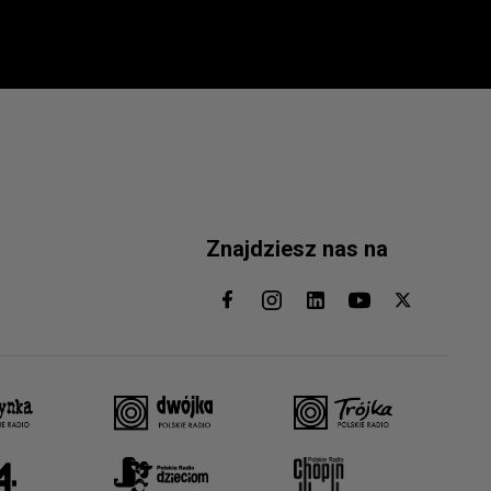
Znajdziesz nas na