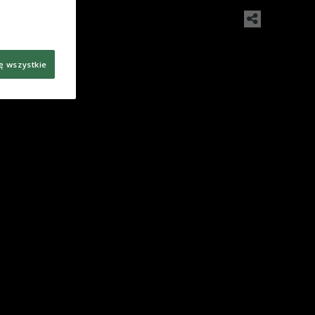
ę wszystkie