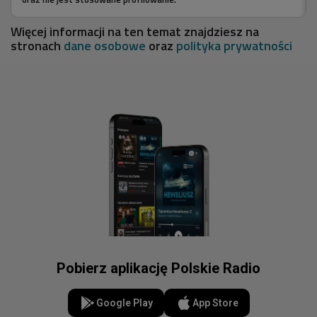
zbigniew wodecki
Więcej informacji na ten temat znajdziesz na
stronach
dane osobowe
oraz
polityka prywatności
ROZUMIEM
Pobierz aplikację Polskie Radio
Google Play
App Store