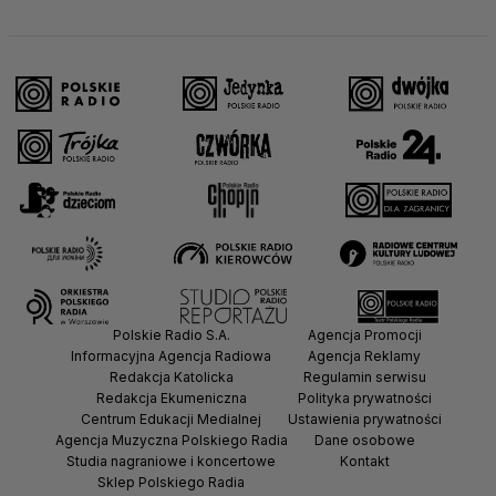
Polskie Radio S.A.
Agencja Promocji
Informacyjna Agencja Radiowa
Agencja Reklamy
Redakcja Katolicka
Regulamin serwisu
Redakcja Ekumeniczna
Polityka prywatności
Centrum Edukacji Medialnej
Ustawienia prywatności
Agencja Muzyczna Polskiego Radia
Dane osobowe
Studia nagraniowe i koncertowe
Kontakt
Sklep Polskiego Radia