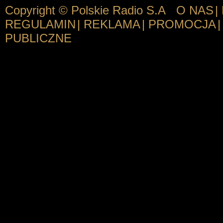
Copyright © Polskie Radio S.A
O NAS
|
REGULAMIN
|
REKLAMA
|
PROMOCJA
|
PUBLICZNE