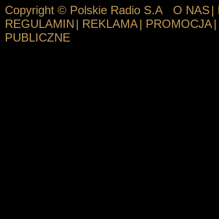
Copyright © Polskie Radio S.A
O NAS
|
REGULAMIN
|
REKLAMA
|
PROMOCJA
|
PUBLICZNE